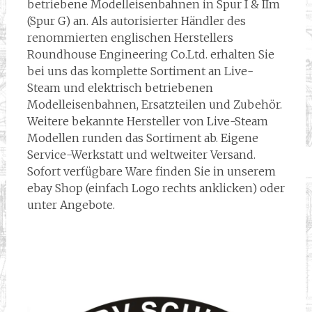
betriebene Modelleisenbahnen in Spur I & IIm
(Spur G) an. Als autorisierter Händler des
renommierten englischen Herstellers
Roundhouse Engineering Co.Ltd. erhalten Sie
bei uns das komplette Sortiment an Live-
Steam und elektrisch betriebenen
Modelleisenbahnen, Ersatzteilen und Zubehör.
Weitere bekannte Hersteller von Live-Steam
Modellen runden das Sortiment ab. Eigene
Service-Werkstatt und weltweiter Versand.
Sofort verfügbare Ware finden Sie in unserem
ebay Shop (einfach Logo rechts anklicken) oder
unter Angebote.
.