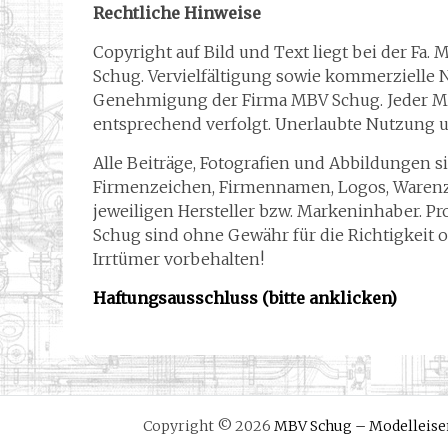
Rechtliche Hinweise
Copyright auf Bild und Text liegt bei der Fa. 
Schug. Vervielfältigung sowie kommerzielle N
Genehmigung der Firma MBV Schug. Jeder Mis
entsprechend verfolgt. Unerlaubte Nutzung u
Alle Beiträge, Fotografien und Abbildungen s
Firmenzeichen, Firmennamen, Logos, Waren
jeweiligen Hersteller bzw. Markeninhaber. Pr
Schug sind ohne Gewähr für die Richtigkeit 
Irrtümer vorbehalten!
Haftungsausschluss (bitte anklicken)
Copyright © 2026
MBV Schug – Modelleisen