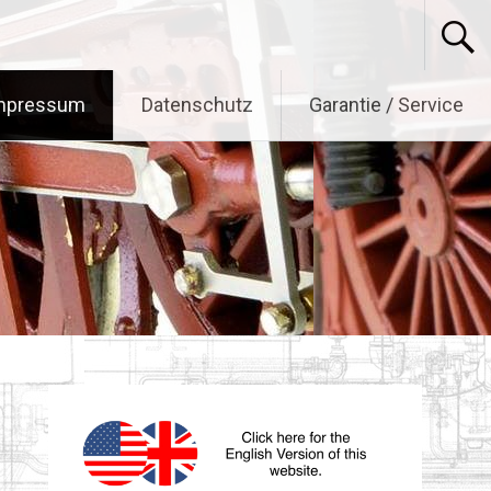
mpressum
Datenschutz
Garantie / Service